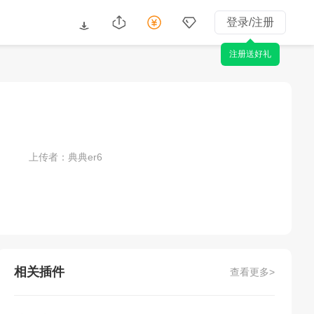
登录/注册
注册送好礼
上传者：典典er6
相关插件
查看更多>