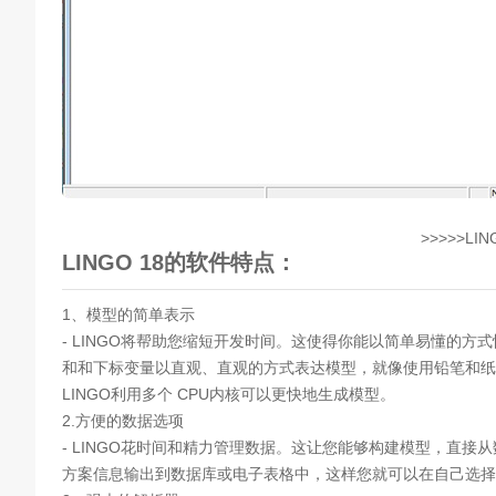
>>>>>LIN
LINGO 18的软件特点：
1、模型的简单表示
- LINGO将帮助您缩短开发时间。这使得你能以简单易懂的方
和和下标变量以直观、直观的方式表达模型，就像使用铅笔和纸
LINGO利用多个 CPU内核可以更快地生成模型。
2.方便的数据选项
- LINGO花时间和精力管理数据。这让您能够构建模型，直接
方案信息输出到数据库或电子表格中，这样您就可以在自己选择