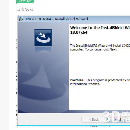
点击Next