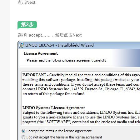
点击Next
第3步
选择I accept……，然后点击Next