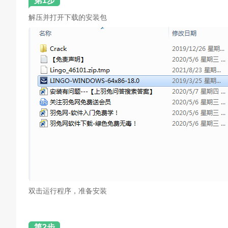
第1步
解压并打开下载的安装包
双击运行程序，准备安装
第2步