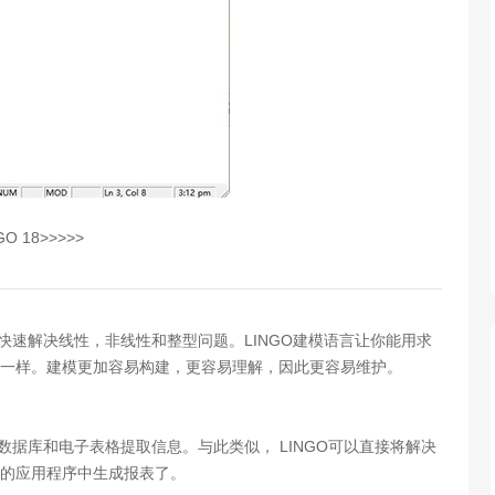
GO 18>>>>>
式快速解决线性，非线性和整型问题。LINGO建模语言让你能用求
一样。建模更加容易构建，更容易理解，因此更容易维护。
从数据库和电子表格提取信息。与此类似， LINGO可以直接将解决
的应用程序中生成报表了。