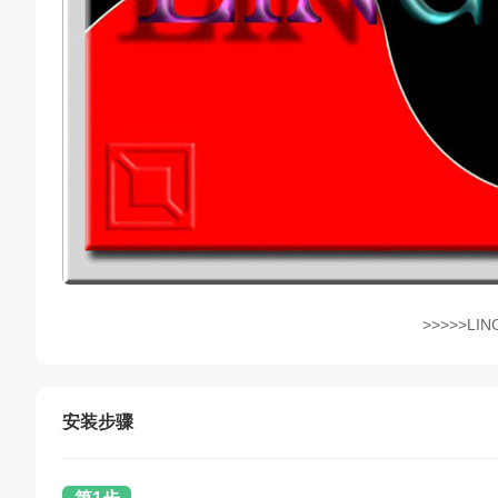
>>>>>LIN
安装步骤