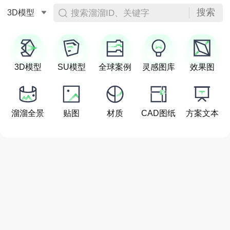
搜索
搜索溜溜ID、关键字
3D模型
3D模型
SU模型
全球案例
灵感图库
效果图
溜溜全景
贴图
材质
CAD图纸
方案文本