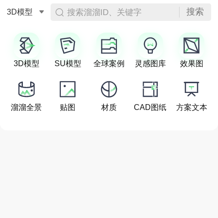
搜索
搜索溜溜ID、关键字
3D模型
3D模型
SU模型
全球案例
灵感图库
效果图
溜溜全景
贴图
材质
CAD图纸
方案文本