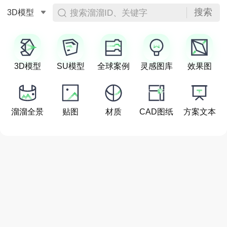
搜索
搜索溜溜ID、关键字
3D模型
3D模型
SU模型
全球案例
灵感图库
效果图
溜溜全景
贴图
材质
CAD图纸
方案文本