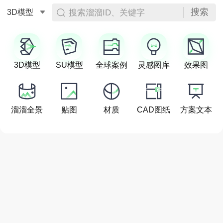
搜索
搜索溜溜ID、关键字
3D模型
3D模型
SU模型
全球案例
灵感图库
效果图
溜溜全景
贴图
材质
CAD图纸
方案文本