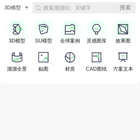
搜索
搜索溜溜ID、关键字
3D模型
3D模型
SU模型
全球案例
灵感图库
效果图
溜溜全景
贴图
材质
CAD图纸
方案文本