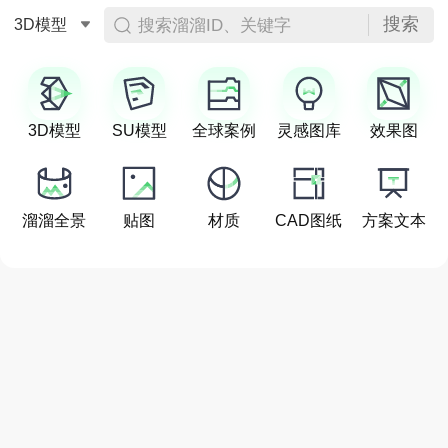
搜索
搜索溜溜ID、关键字
3D模型
3D模型
SU模型
全球案例
灵感图库
效果图
溜溜全景
贴图
材质
CAD图纸
方案文本