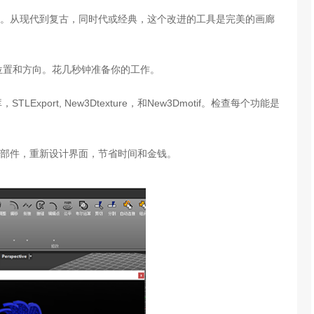
。从现代到复古，同时代或经典，这个改进的工具是完美的画廊
位置和方向。花几秒钟准备你的工作。
udio库，STLExport, New3Dtexture，和New3Dmotif。检查每个功能是
部件，重新设计界面，节省时间和金钱。