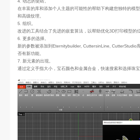
4. 动态的瓷砖。
在丰富的库和添加个人主题的可能性的帮助下构建您独特的模型
和高级纹理。
5. 组织。
改进的工具结合了先进的嵌套算法，以帮助优化3D打印模型的
6. 更多的选择。
新的参数被添加到Eternitybuilder, CuttersinLine, CutterSt
否有新功能。
7. 新元素的出现。
通过定义手指大小，宝石颜色和金属合金，快速搜索和选择珠宝