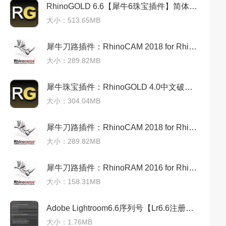
RhinoGOLD 6.6【犀牛6珠宝插件】简体中文破解版
大小：513.65MB
犀牛刀路插件：RhinoCAM 2018 for Rhino 6汉化破解版
大小：289.82MB
犀牛珠宝插件：RhinoGOLD 4.0中文破解版
大小：304.04MB
犀牛刀路插件：RhinoCAM 2018 for Rhino 6 中文破解版
大小：289.82MB
犀牛刀路插件：RhinoRAM 2016 for Rhino 5中文破解版
大小：158.31MB
Adobe Lightroom6.6序列号【Lr6.6注册机】破解补丁
大小：1.76MB