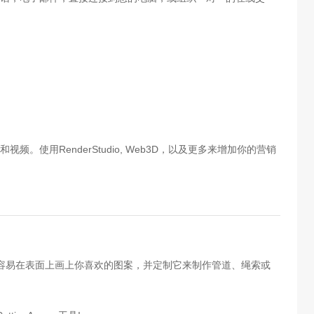
使用RenderStudio, Web3D，以及更多来增加你的营销
很容易在表面上画上你喜欢的图案，并定制它来制作管道、绳索或