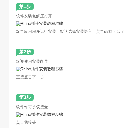
第1步
软件安装包解压打开
双击应用程序运行安装，默认选择安装语言，点击ok就可以了
第2步
欢迎使用安装向导
直接点击下一步
第3步
软件许可协议接受
点击我接受