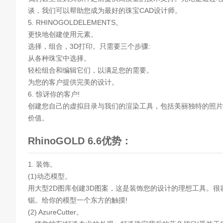
谈，我们可以帮助您成为最好的珠宝CAD设计师。
5. RHINOGOLDELEMENTS。
更快地创建使用元素。
选择，组合，3D打印。只需要三个步骤:
从各种珠宝中选择。
轻松组合和编辑它们，以满足您的需要。
为您的客户提供完美的设计。
6. 惊讶你的客户!
创建您自己的虚拟目录与我们的渲染工具，包括美丽独特的照片和视频。
价值。
RhinoGOLD 6.6优势：
1. 装饰。
(1)动态模型。
用大型2D图库创建3D图案，这是装饰您的设计的理想工具。
锯。给你的模型一个东方的触摸!
(2) AzureCutter。