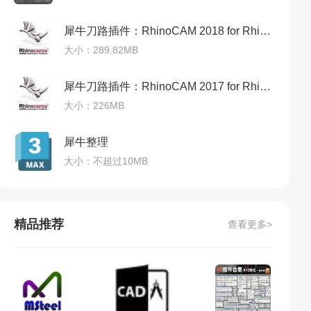
犀牛刀路插件：RhinoCAM 2018 for Rhino 6 破解版免费下载
大小：289.82MB
犀牛刀路插件：RhinoCAM 2017 for Rhino 5 中文破解版
大小：226MB
犀牛整理
大小：不超过10MB
精品推荐
查看更多>