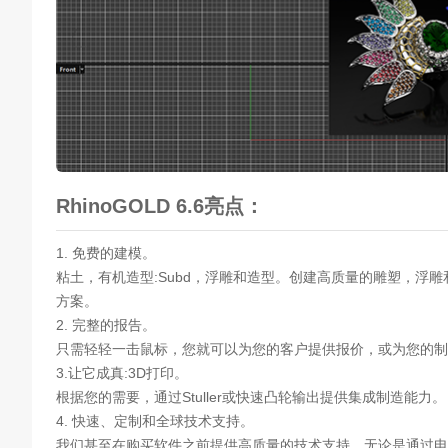
RhinoGOLD 6.6亮点：
1. 免费的建模。
粘土，有机造型:Subd，浮雕和造型。创建高质量的雕塑，浮雕和线
方案。
2. 完整的报告。
只需轻轻一击鼠标，您就可以为您的客户提供报价，或为您的制
3.让它成真:3D打印。
根据您的需要，通过Stuller或快速凸轮输出提供集成制造能力。
4. 快速、定制和全球技术支持。
我们甚至在购买软件之前提供高质量的技术支持。无论是通过