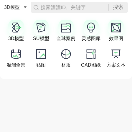
搜索
搜索溜溜ID、关键字
3D模型
3D模型
SU模型
全球案例
灵感图库
效果图
溜溜全景
贴图
材质
CAD图纸
方案文本