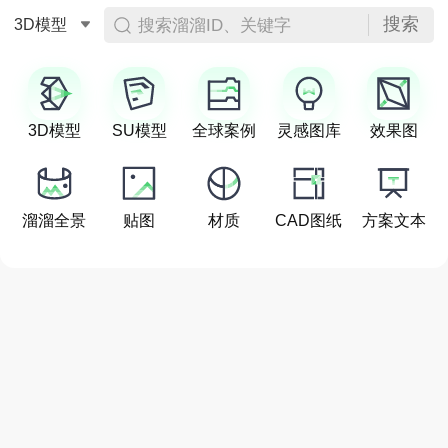
搜索
搜索溜溜ID、关键字
3D模型
3D模型
SU模型
全球案例
灵感图库
效果图
溜溜全景
贴图
材质
CAD图纸
方案文本