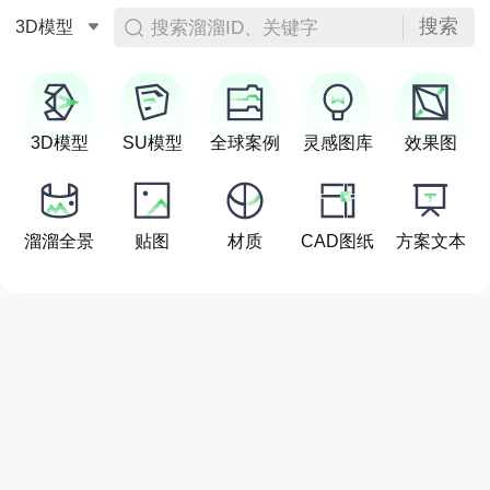
搜索
搜索溜溜ID、关键字
3D模型
3D模型
SU模型
全球案例
灵感图库
效果图
溜溜全景
贴图
材质
CAD图纸
方案文本