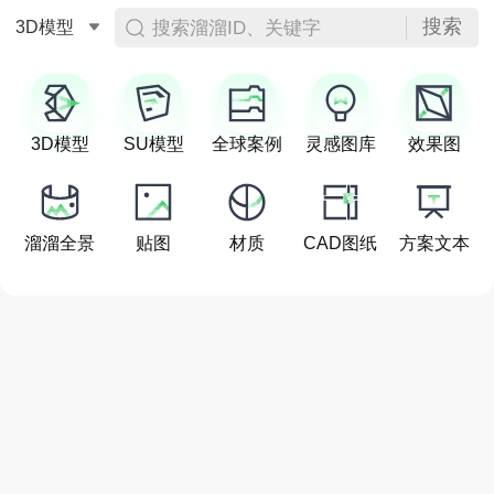
搜索
搜索溜溜ID、关键字
3D模型
3D模型
SU模型
全球案例
灵感图库
效果图
溜溜全景
贴图
材质
CAD图纸
方案文本